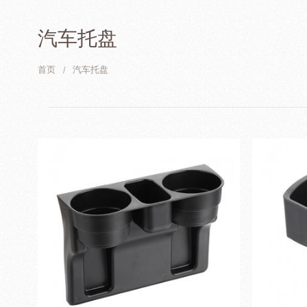
汽车托盘
首页
汽车托盘