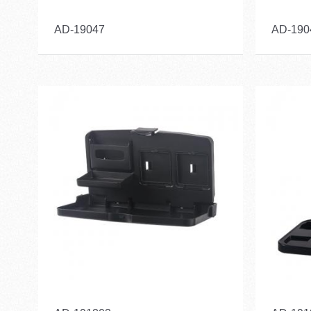
AD-19047
AD-190