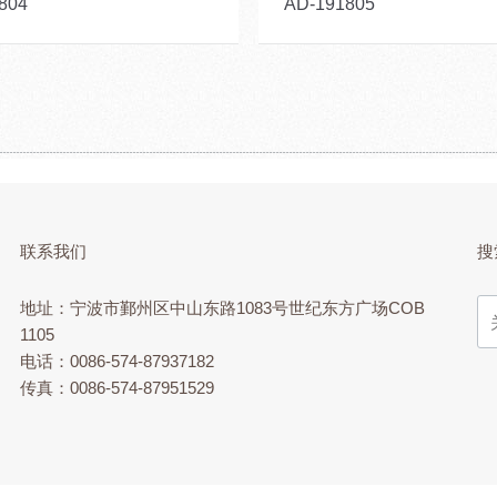
804
AD-191805
联系我们
搜
地址：宁波市鄞州区中山东路1083号世纪东方广场COB
1105
电话：0086-574-87937182
传真：0086-574-87951529