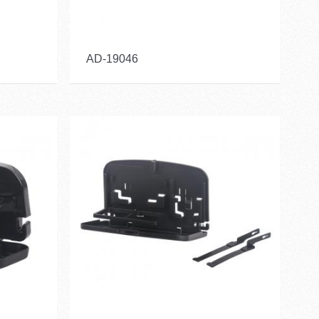
AD-19046