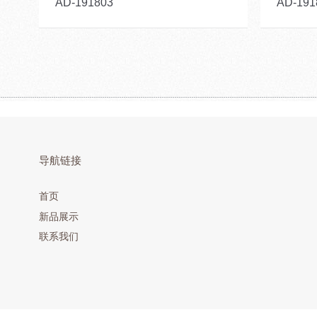
AD-191803
AD-191
导航链接
首页
新品展示
联系我们