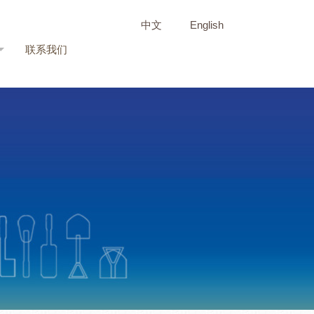
中文
English
联系我们