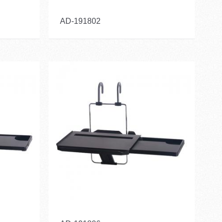
AD-191802