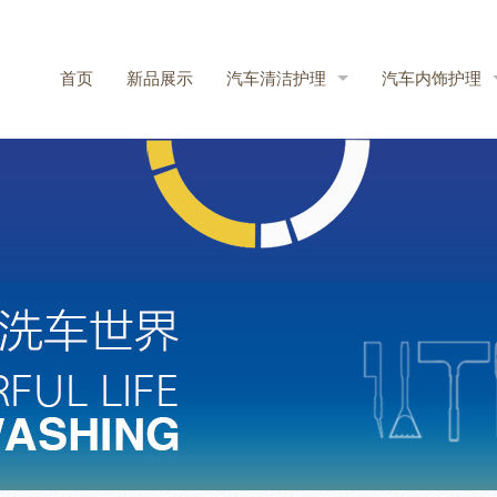
首页
新品展示
汽车清洁护理
汽车内饰护理