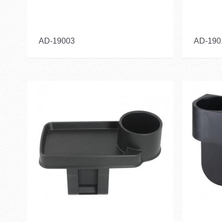
AD-19003
AD-190